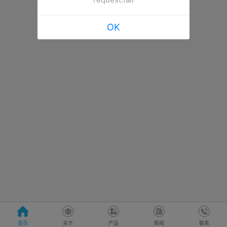
OK
首页
关于
产品
新闻
联系